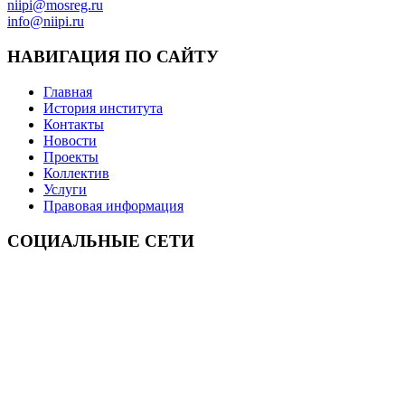
niipi@mosreg.ru
info@niipi.ru
НАВИГАЦИЯ ПО САЙТУ
Главная
История института
Контакты
Новости
Проекты
Коллектив
Услуги
Правовая информация
СОЦИАЛЬНЫЕ СЕТИ