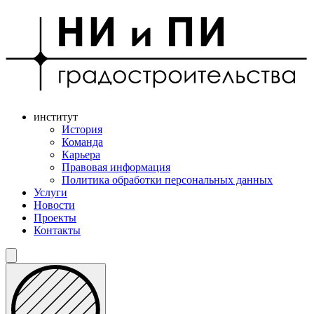
институт
История
Команда
Карьера
Правовая информация
Политика обработки персональных данных
Услуги
Новости
Проекты
Контакты