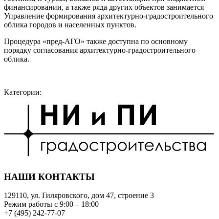
финансировании, а также ряда других объектов занимается
Управление формирования архитектурно-градостроительного
облика городов и населенных пунктов.
Процедура «пред-АГО» также доступна по основному
порядку согласования архитектурно-градостроительного
облика.
Категории:
НАШИ КОНТАКТЫ
129110, ул. Гиляровского, дом 47, строение 3
Режим работы с 9:00 – 18:00
+7 (495) 242-77-07