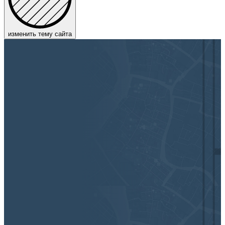
изменить тему сайта