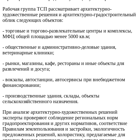
Рабочая группа ТСП рассматривает архитектурно-
художественные решения и архитектурно-градостроительный
облик следующих объектов:
- торговые и торгово-развлекательные центры и комплексы,
МФЦ общей площадью менее 5000 кв.м;
- общественные и административно-деловые здания,
ветеринарные клиники;
- рынки, магазины, кафе, рестораны и иные объекты для
развлечений и досуга;
- вокзалы, автостанции, автосервисы при внебюджетном
финансировании;
- производственные здания, склады, объекты
сельскохозяйственного назначения.
При анализе архитектурно-художественных решений
эксперты проверяют соблюдение региональных норм
градопроектирования и других нормативов, соответствие
Правилам землепользования и застройки, экологичность
предложенных решений, колористику, предлагаемые для