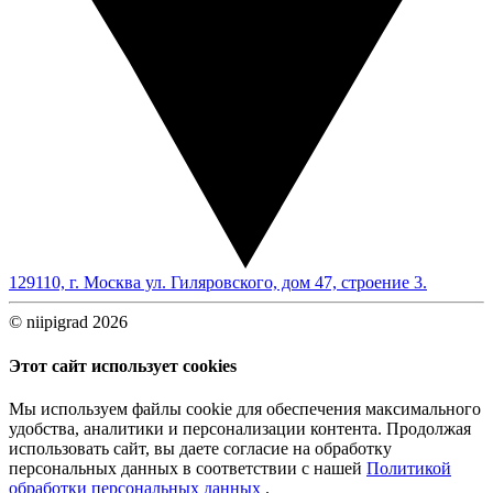
129110, г. Москва ул. Гиляровского, дом 47, строение 3.
© niipigrad 2026
Этот сайт использует cookies
Мы используем файлы cookie для обеспечения максимального
удобства, аналитики и персонализации контента. Продолжая
использовать сайт, вы даете согласие на обработку
персональных данных в соответствии с нашей
Политикой
обработки персональных данных
.