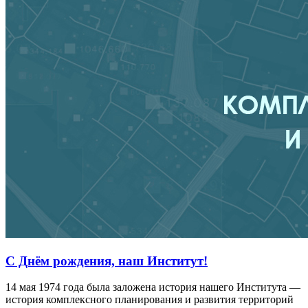
С Днём рождения, наш Институт!
14 мая 1974 года была заложена история нашего Института —
история комплексного планирования и развития территорий