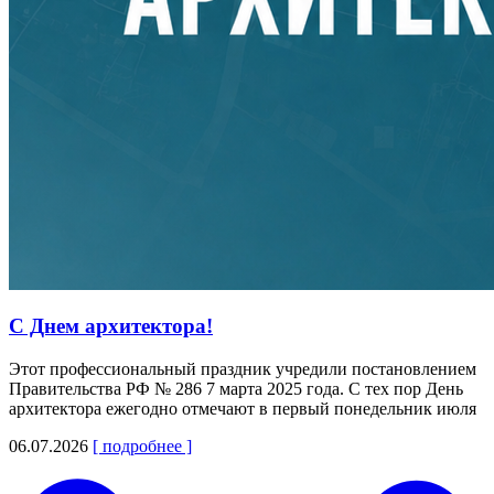
С Днем архитектора!
Этот профессиональный праздник учредили постановлением
Правительства РФ № 286 7 марта 2025 года. С тех пор День
архитектора ежегодно отмечают в первый понедельник июля
06.07.2026
[ подробнее ]