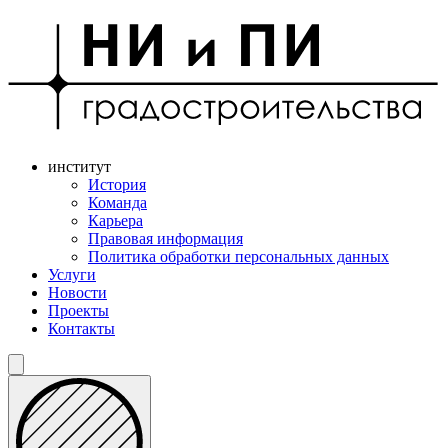
институт
История
Команда
Карьера
Правовая информация
Политика обработки персональных данных
Услуги
Новости
Проекты
Контакты