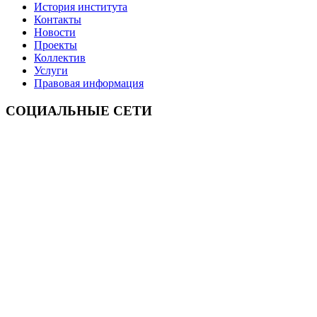
История института
Контакты
Новости
Проекты
Коллектив
Услуги
Правовая информация
СОЦИАЛЬНЫЕ СЕТИ