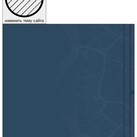
изменить тему сайта