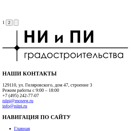
1
2
НАШИ КОНТАКТЫ
129110, ул. Гиляровского, дом 47, строение 3
Режим работы с 9:00 – 18:00
+7 (495) 242-77-07
niipi@mosreg.ru
info@niipi.ru
НАВИГАЦИЯ ПО САЙТУ
Главная