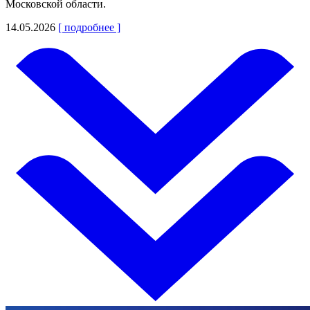
Московской области.
14.05.2026
[ подробнее ]