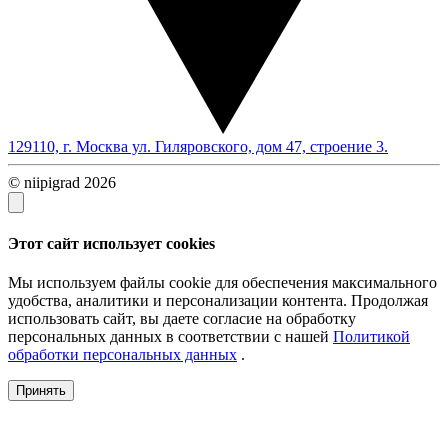
129110, г. Москва ул. Гиляровского, дом 47, строение 3.
© niipigrad 2026
Этот сайт использует cookies
Мы используем файлы cookie для обеспечения максимального
удобства, аналитики и персонализации контента. Продолжая
использовать сайт, вы даете согласие на обработку
персональных данных в соответствии с нашей
Политикой
обработки персональных данных
.
Принять