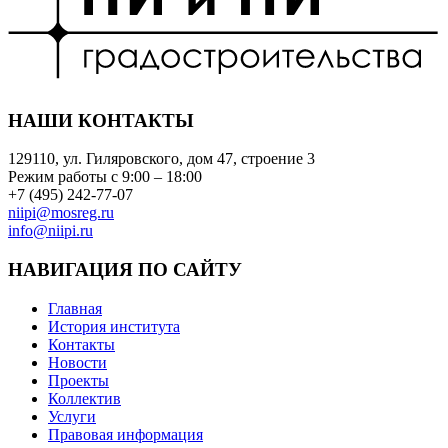
НАШИ КОНТАКТЫ
129110, ул. Гиляровского, дом 47, строение 3
Режим работы с 9:00 – 18:00
+7 (495) 242-77-07
niipi@mosreg.ru
info@niipi.ru
НАВИГАЦИЯ ПО САЙТУ
Главная
История института
Контакты
Новости
Проекты
Коллектив
Услуги
Правовая информация