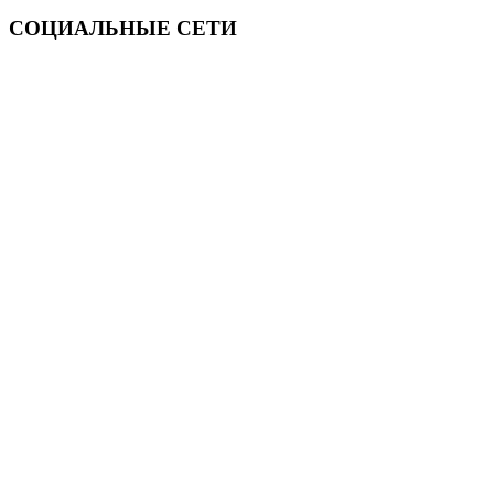
СОЦИАЛЬНЫЕ СЕТИ