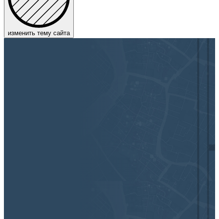
изменить тему сайта