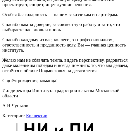
проектирует, спорит, ищет лучшие решения.
Особая благодарность — нашим заказчикам и партнёрам.
Спасибо вам за доверие, за совместную работу и за то, что
выбираете нас вновь и вновь.
Спасибо каждому из вас, коллеги, за профессионализм,
ответственность и преданность делу. Вы — главная ценность
института.
Желаю нам не сбавлять темпа, видеть перспективу, радоваться
даже маленьким победам и всегда помнить: то, что мы делаем,
остаётся в облике Подмосковья на десятилетия.
С днём рождения, команда!
И.о директора Института градостроительства Московской
области
А.Н.Чуньков
Категории:
Коллектив