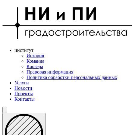
институт
История
Команда
Карьера
Правовая информация
Политика обработки персональных данных
Услуги
Новости
Проекты
Контакты